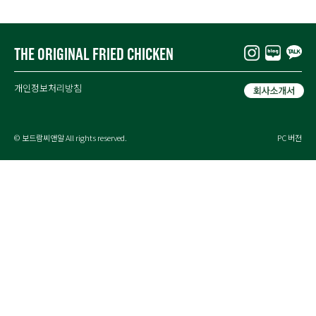
THE ORIGINAL FRIED CHICKEN
개인정보처리방침
© 보드람씨앤알 All rights reserved.
PC 버전