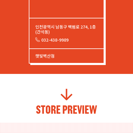
인천광역시 남동구 백범로 274, 1층
(간석동)
032-438-9989
햇빛벽산점
STORE PREVIEW