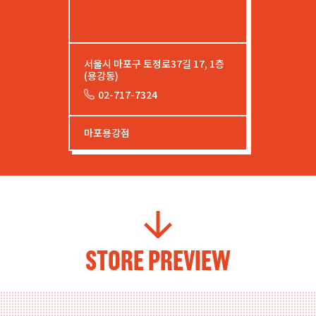
서울시 마포구 토정로37길 17, 1층
(용강동)
02-717-7324
마포용강점
STORE PREVIEW